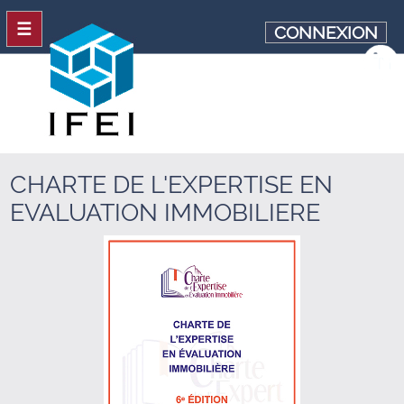
☰
CONNEXION
CHARTE DE L'EXPERTISE EN
EVALUATION IMMOBILIERE