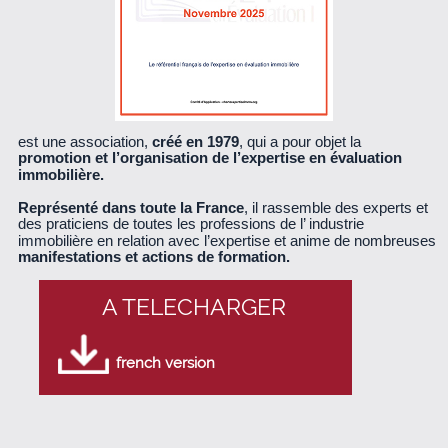
est une association,
créé en 1979
, qui a pour objet la
promotion et l’organisation de l’expertise en évaluation
immobilière.
Représenté dans toute la France
, il rassemble des experts et
des praticiens de toutes les professions de l’ industrie
immobilière en relation avec l’expertise et anime de nombreuses
manifestations et actions de formation.
A TELECHARGER
french version