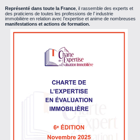
Représenté dans toute la France
, il rassemble des experts et
des praticiens de toutes les professions de l’ industrie
immobilière en relation avec l’expertise et anime de nombreuses
manifestations et actions de formation.