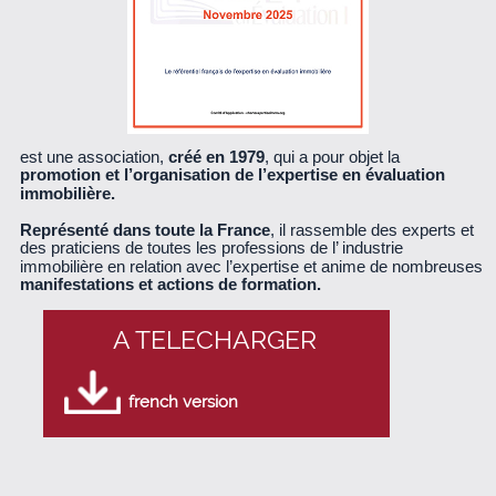
est une association,
créé en 1979
, qui a pour objet la
promotion et l’organisation de l’expertise en évaluation
immobilière.
Représenté dans toute la France
, il rassemble des experts et
des praticiens de toutes les professions de l’ industrie
immobilière en relation avec l’expertise et anime de nombreuses
manifestations et actions de formation.
A TELECHARGER
french version