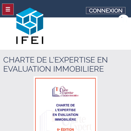
☰
CONNEXION
CHARTE DE L'EXPERTISE EN
EVALUATION IMMOBILIERE