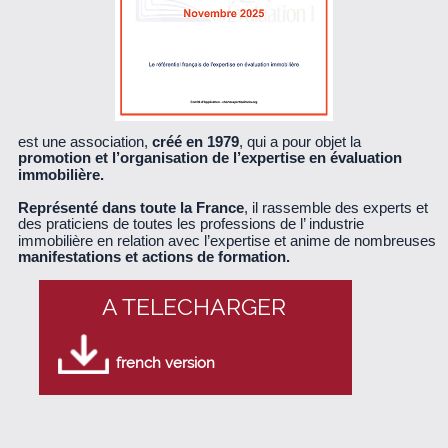
est une association,
créé en 1979
, qui a pour objet la
promotion et l’organisation de l’expertise en évaluation
immobilière.
Représenté dans toute la France
, il rassemble des experts et
des praticiens de toutes les professions de l’ industrie
immobilière en relation avec l’expertise et anime de nombreuses
manifestations et actions de formation.
A TELECHARGER
french version