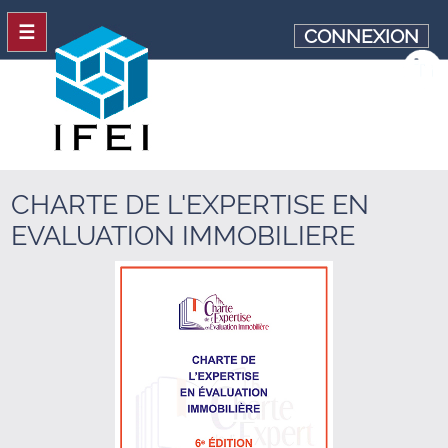
☰
CONNEXION
CHARTE DE L'EXPERTISE EN
EVALUATION IMMOBILIERE