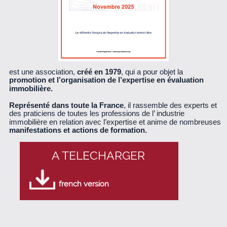
est une association,
créé en 1979
, qui a pour objet la
promotion et l’organisation de l’expertise en évaluation
immobilière.
Représenté dans toute la France
, il rassemble des experts et
des praticiens de toutes les professions de l’ industrie
immobilière en relation avec l’expertise et anime de nombreuses
manifestations et actions de formation.
A TELECHARGER
french version