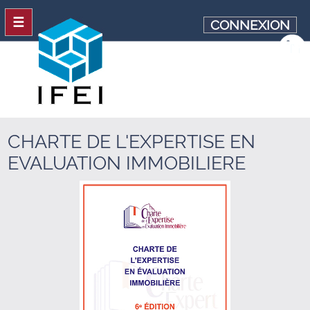
☰
CONNEXION
CHARTE DE L'EXPERTISE EN
EVALUATION IMMOBILIERE