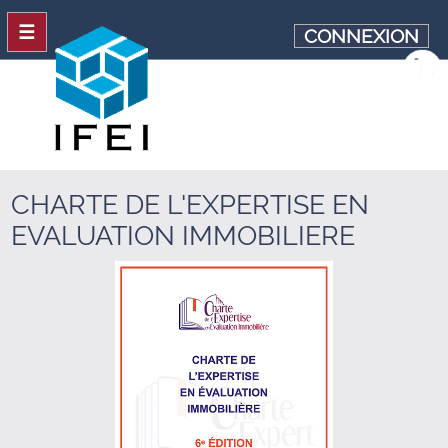
☰
CONNEXION
CHARTE DE L'EXPERTISE EN
EVALUATION IMMOBILIERE