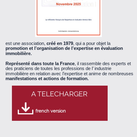
est une association,
créé en 1979
, qui a pour objet la
promotion et l’organisation de l’expertise en évaluation
immobilière.
Représenté dans toute la France
, il rassemble des experts et
des praticiens de toutes les professions de l’ industrie
immobilière en relation avec l’expertise et anime de nombreuses
manifestations et actions de formation.
A TELECHARGER
french version