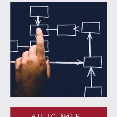
A TELECHARGER