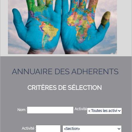
ANNUAIRE DES ADHERENTS
CRITÈRES DE SÉLECTION
Activité
Nom :
:
Activité :