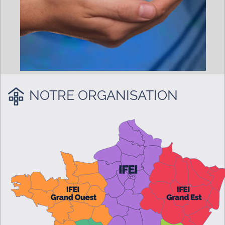
NOTRE ORGANISATION