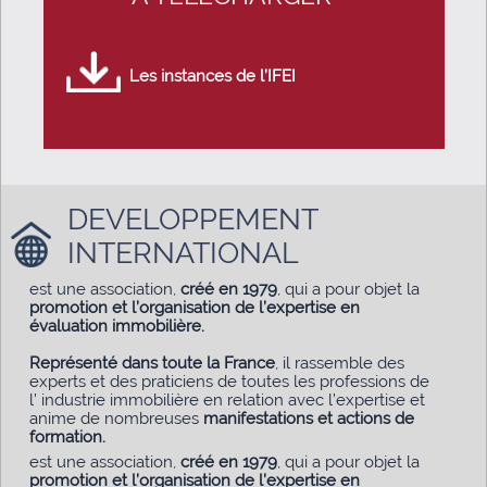
Les instances de l’IFEI
DEVELOPPEMENT
INTERNATIONAL
est une association,
créé en 1979
, qui a pour objet la
promotion et l’organisation de l’expertise en
évaluation immobilière.
Représenté dans toute la France
, il rassemble des
experts et des praticiens de toutes les professions de
l’ industrie immobilière en relation avec l’expertise et
anime de nombreuses
manifestations et actions de
formation.
est une association,
créé en 1979
, qui a pour objet la
promotion et l’organisation de l’expertise en