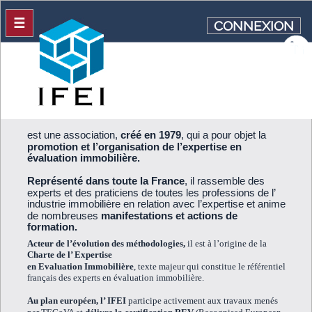
☰
CONNEXION
est une association,
créé en 1979
, qui a pour objet la
promotion et l’organisation de l’expertise en
évaluation immobilière.
Représenté dans toute la France
, il rassemble des
experts et des praticiens de toutes les professions de l’
industrie immobilière en relation avec l’expertise et anime
de nombreuses
manifestations et actions de
formation.
Acteur de l’évolution des méthodologies,
il est à l’origine de la
Charte de l’ Expertise
en Evaluation Immobilière
, texte majeur qui constitue le référentiel
français des experts en évaluation immobilière.
Au plan européen,
l’ IFEI
participe activement aux travaux menés