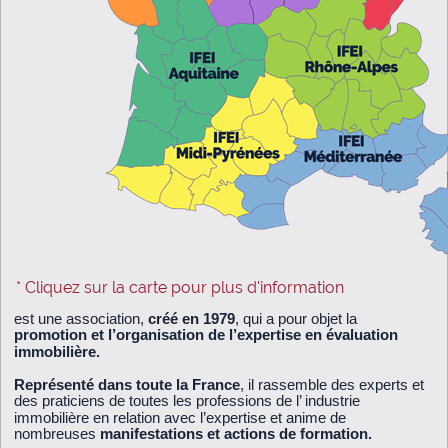
* Cliquez sur la carte pour plus d'information
est une association,
créé en 1979
, qui a pour objet la
promotion et l’organisation de l’expertise en évaluation
immobilière.
Représenté dans toute la France
, il rassemble des experts et
des praticiens de toutes les professions de l’ industrie
immobilière en relation avec l’expertise et anime de
nombreuses
manifestations et actions de formation.