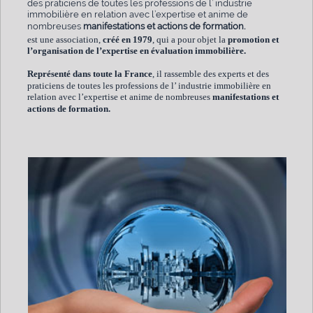
des praticiens de toutes les professions de l’ industrie
immobilière en relation avec l’expertise et anime de
nombreuses
manifestations et actions de formation.
est une association,
créé en 1979
, qui a pour objet la
promotion et
l’organisation de l’expertise en évaluation immobilière.
Représenté dans toute la France
, il rassemble des experts et des
praticiens de toutes les professions de l’ industrie immobilière en
relation avec l’expertise et anime de nombreuses
manifestations et
actions de formation.