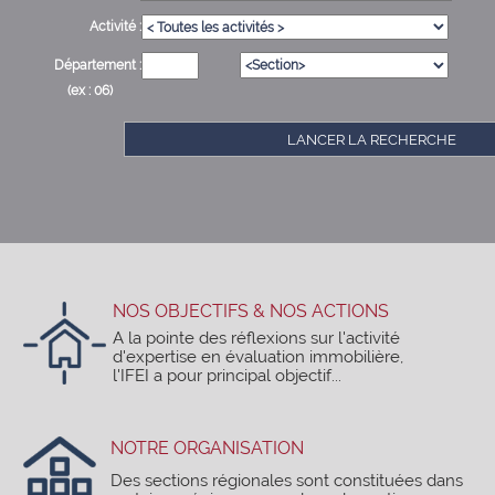
Activité :
Département :
(ex : 06)
LANCER LA RECHERCHE
NOS OBJECTIFS & NOS ACTIONS
A la pointe des réflexions sur l'activité
d'expertise en évaluation immobilière,
l'IFEI a pour principal objectif...
NOTRE ORGANISATION
Des sections régionales sont constituées dans