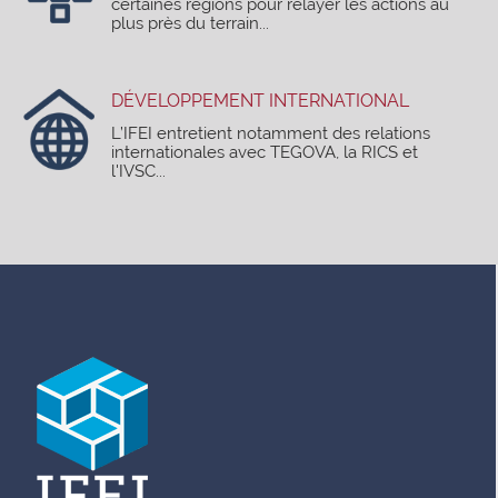
certaines régions pour relayer les actions au
plus près du terrain...
DÉVELOPPEMENT INTERNATIONAL
L’IFEI entretient notamment des relations
internationales avec TEGOVA, la RICS et
l'IVSC...