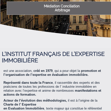
Médiation Conciliation
Arbitrage
L’INSTITUT FRANÇAIS DE L’EXPERTISE
IMMOBILIÈRE
est une association,
créé en 1979
, qui a pour objet la
promotion et
l’organisation de l’expertise en évaluation immobilière.
Représenté dans toute la France
, il rassemble des experts et des
praticiens de toutes les professions de l’ industrie immobilière en
relation avec l’expertise et anime de nombreuses
manifestations et
actions de formation.
Acteur de l’évolution des méthodologies,
il est à l’origine de la
Charte de l’ Expertise
en Evaluation Immobilière
, texte majeur qui constitue le référentiel