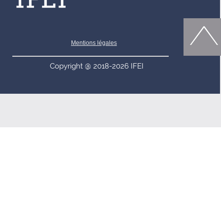
Mentions légales
Copyright @ 2018-2026 IFEI