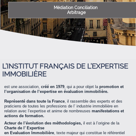
Médiation Conciliation
Arbitrage
L’INSTITUT FRANÇAIS DE L’EXPERTISE
IMMOBILIÈRE
est une association,
créé en 1979
, qui a pour objet la
promotion et
l’organisation de l’expertise en évaluation immobilière.
Représenté dans toute la France
, il rassemble des experts et des
praticiens de toutes les professions de l’ industrie immobilière en
relation avec l’expertise et anime de nombreuses
manifestations et
actions de formation.
Acteur de l’évolution des méthodologies,
il est à l’origine de la
Charte de l’ Expertise
en Evaluation Immobilière
, texte majeur qui constitue le référentiel