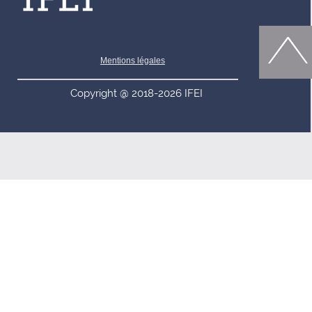
Mentions légales
Copyright @ 2018-2026 IFEI