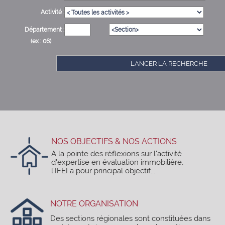
Activité :
Département :
(ex : 06)
LANCER LA RECHERCHE
NOS OBJECTIFS & NOS ACTIONS
A la pointe des réflexions sur l'activité
d'expertise en évaluation immobilière,
l'IFEI a pour principal objectif...
NOTRE ORGANISATION
Des sections régionales sont constituées dans