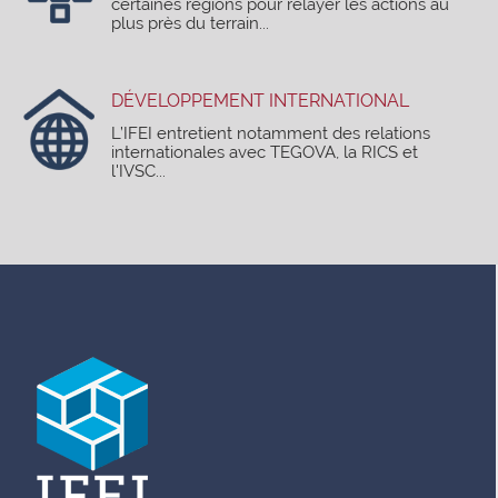
certaines régions pour relayer les actions au
plus près du terrain...
DÉVELOPPEMENT INTERNATIONAL
L’IFEI entretient notamment des relations
internationales avec TEGOVA, la RICS et
l'IVSC...